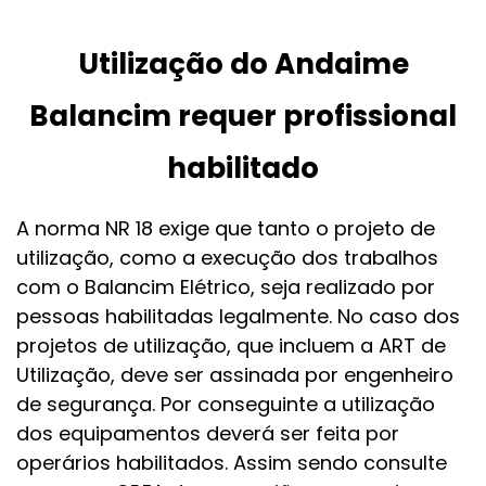
Utilização do Andaime
Balancim requer profissional
habilitado
A norma NR 18 exige que tanto o projeto de
utilização, como a execução dos trabalhos
com o Balancim Elétrico, seja realizado por
pessoas habilitadas legalmente. No caso dos
projetos de utilização, que incluem a ART de
Utilização, deve ser assinada por engenheiro
de segurança. Por conseguinte a utilização
dos equipamentos deverá ser feita por
operários habilitados. Assim sendo consulte