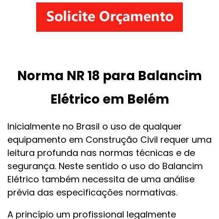
Norma NR 18 para Balancim
Elétrico em Belém
Inicialmente no Brasil o uso de qualquer
equipamento em Construção Civil requer uma
leitura profunda nas normas técnicas e de
segurança. Neste sentido o uso do Balancim
Elétrico também necessita de uma análise
prévia das especificações normativas.
A princípio um profissional legalmente