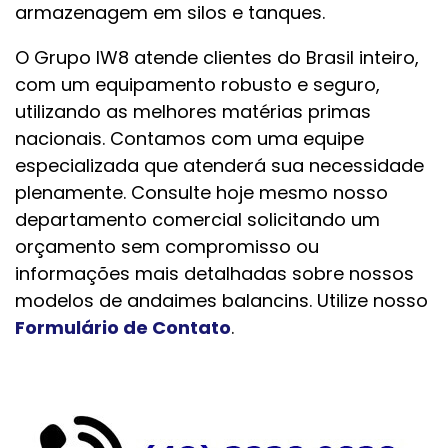
armazenagem em silos e tanques.
O Grupo IW8 atende clientes do Brasil inteiro,
com um equipamento robusto e seguro,
utilizando as melhores matérias primas
nacionais. Contamos com uma equipe
especializada que atenderá sua necessidade
plenamente. Consulte hoje mesmo nosso
departamento comercial solicitando um
orçamento sem compromisso ou
informações mais detalhadas sobre nossos
modelos de andaimes balancins. Utilize nosso
Formulário de Contato
.