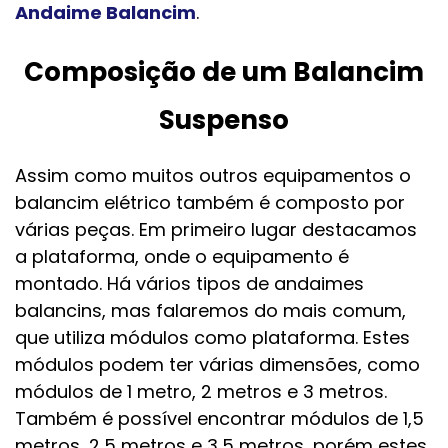
Andaime Balancim
.
Composição de um Balancim
Suspenso
Assim como muitos outros equipamentos o
balancim elétrico também é composto por
várias peças. Em primeiro lugar destacamos
a plataforma, onde o equipamento é
montado. Há vários tipos de andaimes
balancins, mas falaremos do mais comum,
que utiliza módulos como plataforma. Estes
módulos podem ter várias dimensões, como
módulos de 1 metro, 2 metros e 3 metros.
Também é possível encontrar módulos de 1,5
metros, 2,5 metros e 3,5 metros, porém estes