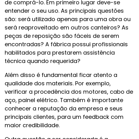
de comprá-lo. Em primeiro lugar deve-se
entender o seu uso. As principais questões
são: será utilizado apenas para uma obra ou
será reaproveitado em outros canteiros? As
peças de reposição são fáceis de serem
encontradas? A fábrica possui profissionais
habilitados para prestarem assistência
técnica quando requerida?
Além disso é fundamental ficar atento a
qualidade dos materiais. Por exemplo,
verificar a procedência dos motores, cabo de
aço, painel elétrico. Também é importante
conhecer a reputação da empresa e seus
principais clientes, para um feedback com
maior credibilidade.