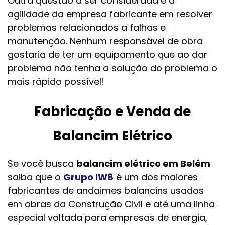
Outra questão a ser considerada é a
agilidade da empresa fabricante em resolver
problemas relacionados a falhas e
manutenção. Nenhum responsável de obra
gostaria de ter um equipamento que ao dar
problema não tenha a solução do problema o
mais rápido possível!
Fabricação e Venda de
Balancim Elétrico
Se você busca
balancim elétrico em Belém
saiba que o
Grupo IW8
é um dos maiores
fabricantes de andaimes balancins usados
em obras da Construção Civil e até uma linha
especial voltada para empresas de energia,