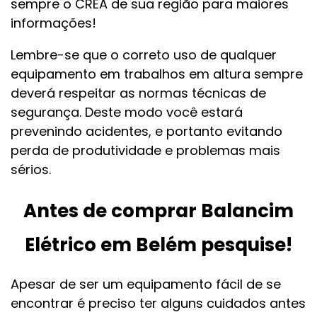
sempre o CREA de sua região para maiores
informações!
Lembre-se que o correto uso de qualquer
equipamento em trabalhos em altura sempre
deverá respeitar as normas técnicas de
segurança. Deste modo você estará
prevenindo acidentes, e portanto evitando
perda de produtividade e problemas mais
sérios.
Antes de comprar Balancim
Elétrico em Belém pesquise!
Apesar de ser um equipamento fácil de se
encontrar é preciso ter alguns cuidados antes