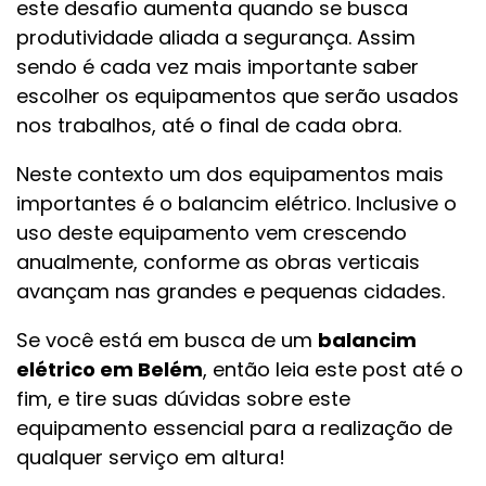
este desafio aumenta quando se busca
produtividade aliada a segurança. Assim
sendo é cada vez mais importante saber
escolher os equipamentos que serão usados
nos trabalhos, até o final de cada obra.
Neste contexto um dos equipamentos mais
importantes é o balancim elétrico. Inclusive o
uso deste equipamento vem crescendo
anualmente, conforme as obras verticais
avançam nas grandes e pequenas cidades.
Se você está em busca de um
balancim
elétrico em Belém
, então leia este post até o
fim, e tire suas dúvidas sobre este
equipamento essencial para a realização de
qualquer serviço em altura!