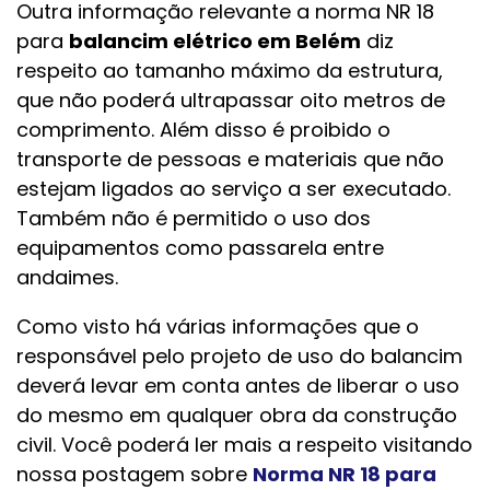
Outra informação relevante a norma NR 18
para
balancim elétrico em Belém
diz
respeito ao tamanho máximo da estrutura,
que não poderá ultrapassar oito metros de
comprimento. Além disso é proibido o
transporte de pessoas e materiais que não
estejam ligados ao serviço a ser executado.
Também não é permitido o uso dos
equipamentos como passarela entre
andaimes.
Como visto há várias informações que o
responsável pelo projeto de uso do balancim
deverá levar em conta antes de liberar o uso
do mesmo em qualquer obra da construção
civil. Você poderá ler mais a respeito visitando
nossa postagem sobre
Norma NR 18 para