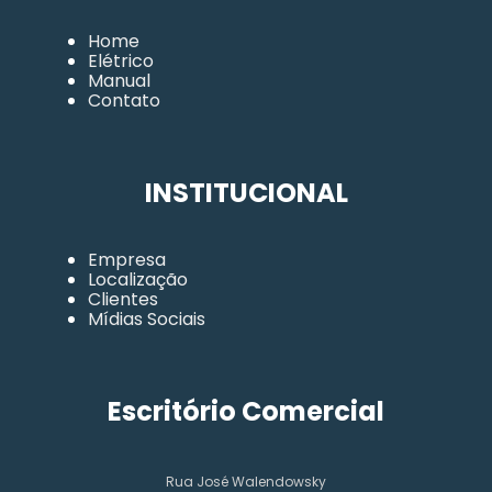
Home
Elétrico
Manual
Contato
INSTITUCIONAL
Empresa
Localização
Clientes
Mídias Sociais
Escritório Comercial
Rua José Walendowsky