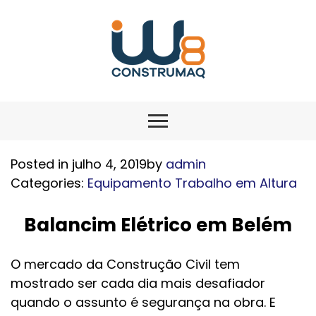
Posted in julho 4, 2019by
admin
Categories:
Equipamento Trabalho em Altura
Balancim Elétrico em Belém
O mercado da Construção Civil tem
mostrado ser cada dia mais desafiador
quando o assunto é segurança na obra. E