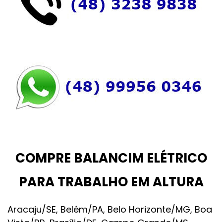
COMPRE BALANCIM ELÉTRICO
PARA TRABALHO EM ALTURA
Aracaju/SE, Belém/PA, Belo Horizonte/MG, Boa