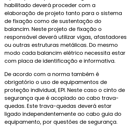
habilitado deverá proceder com a
elaboração de projeto tanto para o sistema
de fixação como de sustentação do
balancim. Neste projeto de fixação o
responsável deverá utilizar vigas, afastadores
ou outras estruturas metálicas. Do mesmo
modo cada balancim elétrico necessita estar
com placa de identificação e informativa.
De acordo com a norma também é
obrigatório o uso de equipamentos de
proteção individual, EPI. Neste caso o cinto de
segurança que é acoplado ao cabo trava-
quedas. Este trava-quedas deverá estar
ligado independentemente ao cabo guia do
equipamento, por questões de segurança.