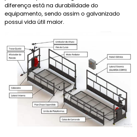
diferença está na durabilidade do
equipamento, sendo assim o galvanizado
possui vida útil maior.