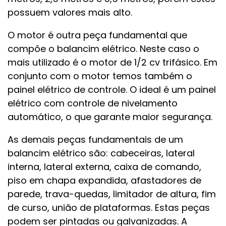
possuem valores mais alto.
O motor é outra peça fundamental que
compõe o balancim elétrico. Neste caso o
mais utilizado é o motor de 1/2 cv trifásico. Em
conjunto com o motor temos também o
painel elétrico de controle. O ideal é um painel
elétrico com controle de nivelamento
automático, o que garante maior segurança.
As demais peças fundamentais de um
balancim elétrico são: cabeceiras, lateral
interna, lateral externa, caixa de comando,
piso em chapa expandida, afastadores de
parede, trava-quedas, limitador de altura, fim
de curso, união de plataformas. Estas peças
podem ser pintadas ou galvanizadas. A